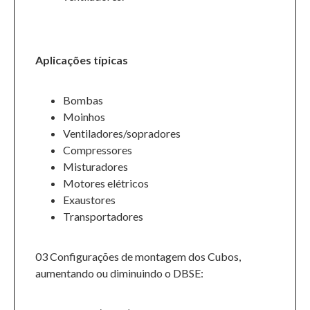
Aplicações típicas
Bombas
Moinhos
Ventiladores/sopradores
Compressores
Misturadores
Motores elétricos
Exaustores
Transportadores
03 Configurações de montagem dos Cubos,
aumentando ou diminuindo o DBSE: