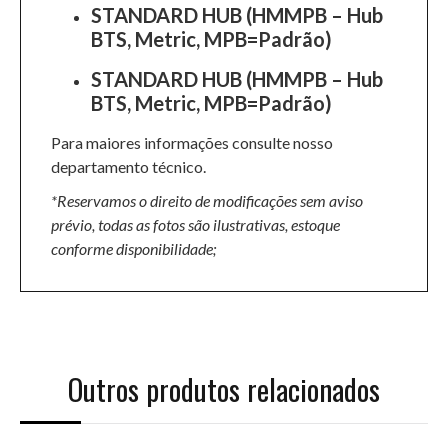
STANDARD HUB (HMMPB – Hub
BTS, Metric, MPB=Padrão)
STANDARD HUB (HMMPB – Hub
BTS, Metric, MPB=Padrão)
Para maiores informações consulte nosso
departamento técnico.
*Reservamos o direito de modificações sem aviso
prévio, todas as fotos são ilustrativas, estoque
conforme disponibilidade;
Outros produtos relacionados