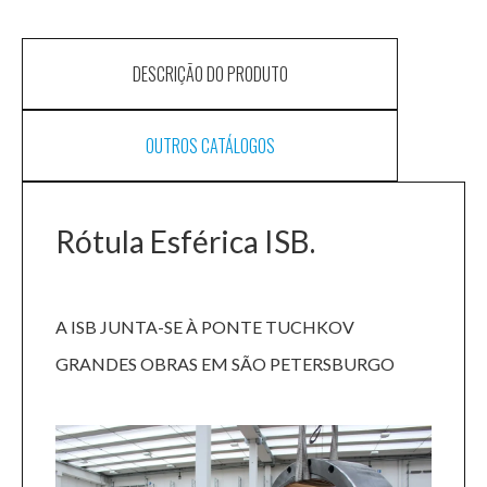
DESCRIÇÃO DO PRODUTO
OUTROS CATÁLOGOS
Rótula Esférica ISB.
A ISB JUNTA-SE À PONTE TUCHKOV
GRANDES OBRAS EM SÃO PETERSBURGO