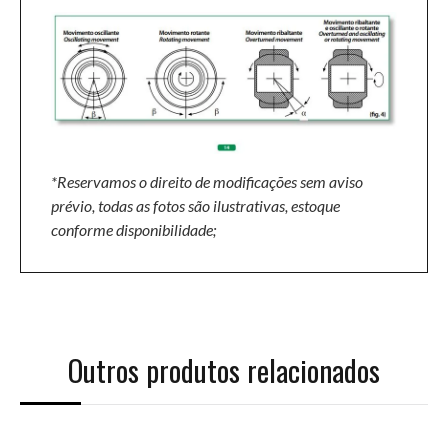
*Reservamos o direito de modificações sem aviso
prévio, todas as fotos são ilustrativas, estoque
conforme disponibilidade;
Outros produtos relacionados