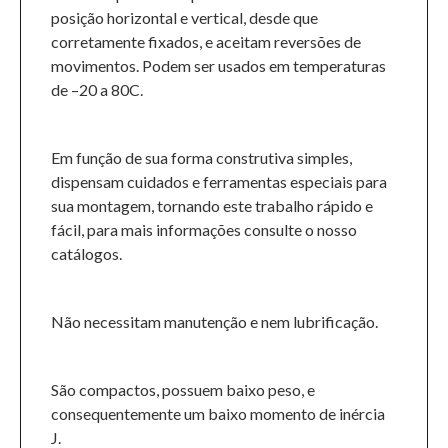
posição horizontal e vertical, desde que
corretamente fixados, e aceitam reversões de
movimentos. Podem ser usados em temperaturas
de –20 a 80C.
Em função de sua forma construtiva simples,
dispensam cuidados e ferramentas especiais para
sua montagem, tornando este trabalho rápido e
fácil, para mais informações consulte o nosso
catálogos.
Não necessitam manutenção e nem lubrificação.
São compactos, possuem baixo peso, e
consequentemente um baixo momento de inércia
J.