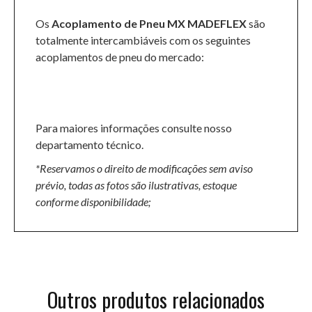
Os
Acoplamento de Pneu MX MADEFLEX
são
totalmente intercambiáveis com os seguintes
acoplamentos de pneu do mercado:
Para maiores informações consulte nosso
departamento técnico.
*Reservamos o direito de modificações sem aviso
prévio, todas as fotos são ilustrativas, estoque
conforme disponibilidade;
Outros produtos relacionados