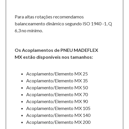
Para altas rotações recomendamos
balanceamento dinâmico segundo ISO 1940 -1, Q
6,3 no mínimo.
Os Acoplamentos de PNEU MADEFLEX
MX estão disponíveis nos tamanhos:
Acoplamento/Elemento MX 25
Acoplamento/Elemento MX 35
Acoplamento/Elemento MX 50
Acoplamento/Elemento MX 70
Acoplamento/Elemento MX 90
Acoplamento/Elemento MX 105
Acoplamento/Elemento MX 140
Acoplamento/Elemento MX 200