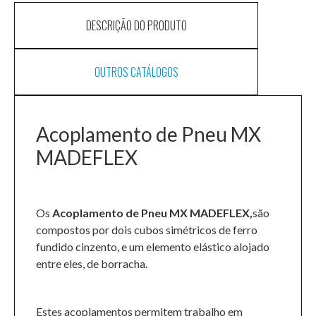
DESCRIÇÃO DO PRODUTO
OUTROS CATÁLOGOS
Acoplamento de Pneu MX
MADEFLEX
Os
Acoplamento de Pneu MX MADEFLEX,
são
compostos por dois cubos simétricos de ferro
fundido cinzento, e um elemento elástico alojado
entre eles, de borracha.
Estes acoplamentos permitem trabalho em