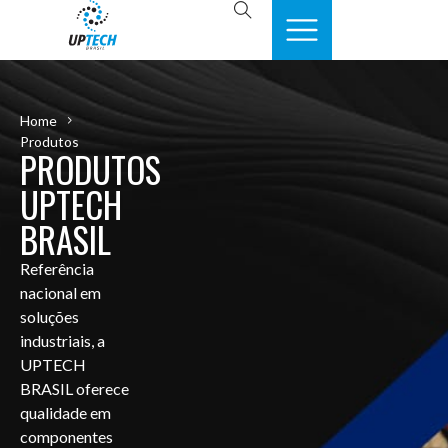
Home
Produtos
PRODUTOS
UPTECH
BRASIL
Referência
nacional em
soluções
industriais, a
UPTECH
BRASIL oferece
qualidade em
componentes